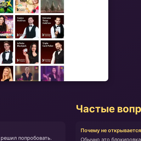
Частые воп
Почему не открывается 
о решил попробовать.
Обычно это блокировка