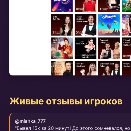
Живые отзывы игроков
@mishka_777
"Вывел 15к за 20 минут! До этого сомневался, н